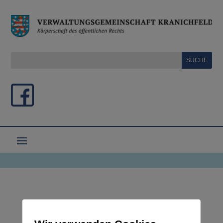
Verwaltung