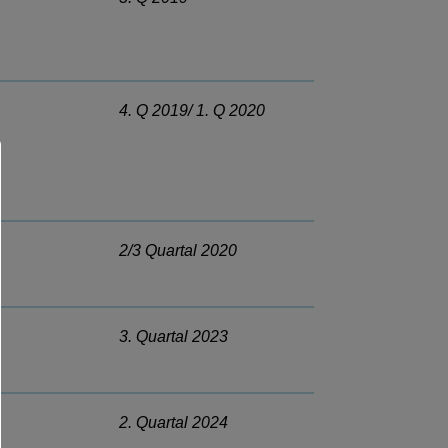
4. Q 2019/ 1. Q 2020
2/3 Quartal 2020
3. Quartal 2023
2. Quartal 2024