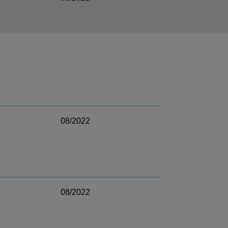
08/2022
08/2022