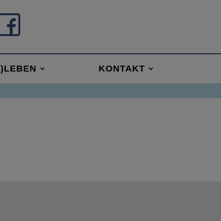
R)LEBEN
KONTAKT