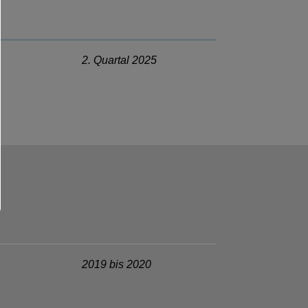
2. Quartal 2025
2019 bis 2020