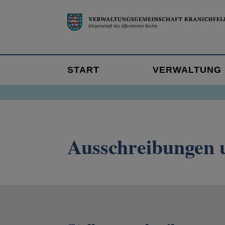
START
VERWALTUNG
Ausschreibungen 