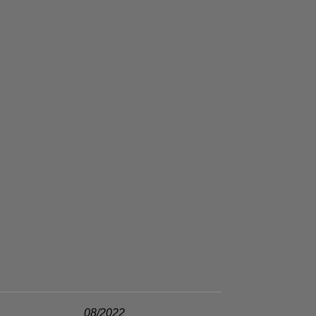
08/2022