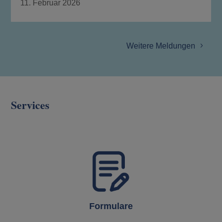
11. Februar 2026
Weitere Meldungen
Services
Formulare