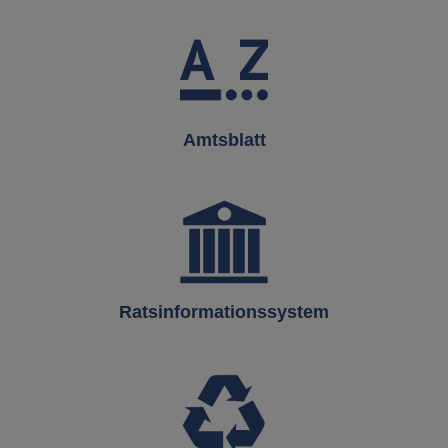
Amtsblatt
Ratsinformationssystem