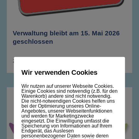
Verwaltung bleibt am 15. Mai 2026
geschlossen
23. April 2026
Wir verwenden Cookies
Wir nutzen auf unserer Webseite Cookies.
Einige Cookies sind notwendig (z.B. für den
Warenkorb) andere sind nicht notwendig.
Die nicht-notwendigen Cookies helfen uns
bei der Optimierung unseres Online-
Angebotes, unserer Webseitenfunktionen
und werden für Marketingzwecke
eingesetzt. Die Einwilligung umfasst die
Speicherung von Informationen auf Ihrem
Endgerät, das Auslesen
personenbezogener Daten sowie deren