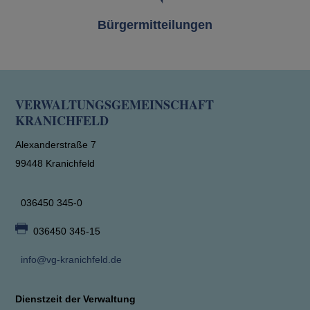
Bürgermitteilungen
VERWALTUNGSGEMEINSCHAFT
KRANICHFELD
Alexanderstraße 7
99448 Kranichfeld
036450 345-0
036450 345-15
info@vg-kranichfeld.de
Dienstzeit der Verwaltung