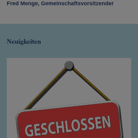
Fred Menge, Gemeinschaftsvorsitzender
Neuigkeiten