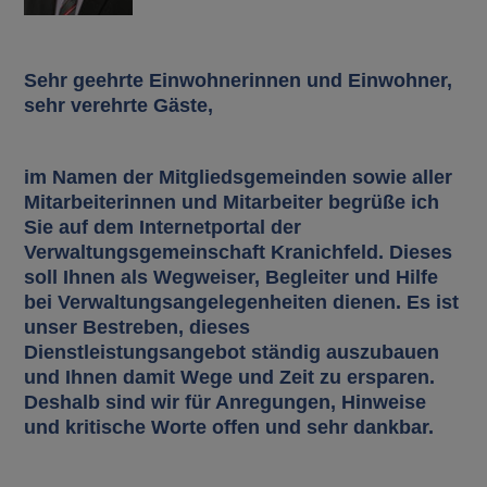
Sehr geehrte Einwohnerinnen und Einwohner,
sehr verehrte Gäste,
im Namen der Mitgliedsgemeinden sowie aller
Mitarbeiterinnen und Mitarbeiter begrüße ich
Sie auf dem Internetportal der
Verwaltungsgemeinschaft Kranichfeld. Dieses
soll Ihnen als Wegweiser, Begleiter und Hilfe
bei Verwaltungsangelegenheiten dienen. Es ist
unser Bestreben, dieses
Dienstleistungsangebot ständig auszubauen
und Ihnen damit Wege und Zeit zu ersparen.
Deshalb sind wir für Anregungen, Hinweise
und kritische Worte offen und sehr dankbar.