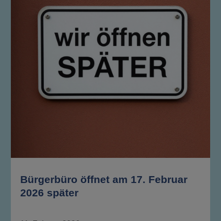
Bürgerbüro öffnet am 17. Februar
2026 später