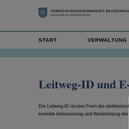
START
VERWALTUNG
Leitweg-ID und 
Die Leitweg-ID ist eine Form der elektronisch
korrekte Adressierung und Weiterleitung d