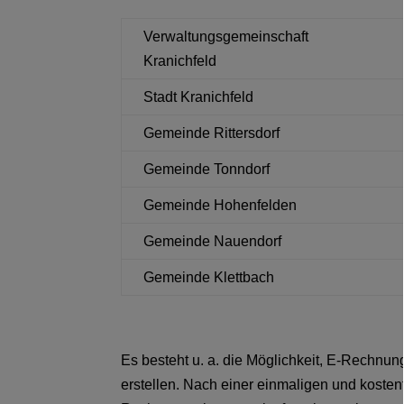
Verwaltungsgemeinschaft
Kranichfeld
Stadt Kranichfeld
Gemeinde Rittersdorf
Gemeinde Tonndorf
Gemeinde Hohenfelden
Gemeinde Nauendorf
Gemeinde Klettbach
Es besteht u. a. die Möglichkeit, E-Rechnu
erstellen. Nach einer einmaligen und kosten