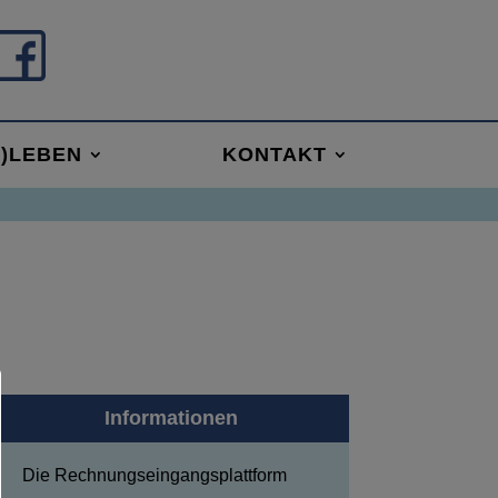
R)LEBEN
KONTAKT
Informationen
Die Rechnungseingangsplattform