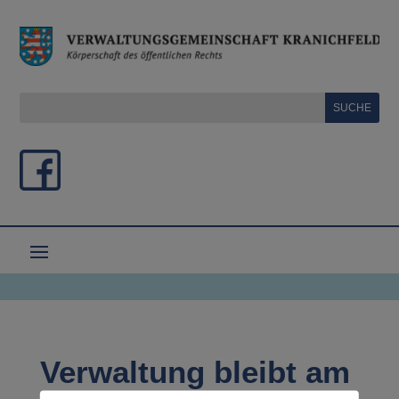
Verwaltung bleibt am