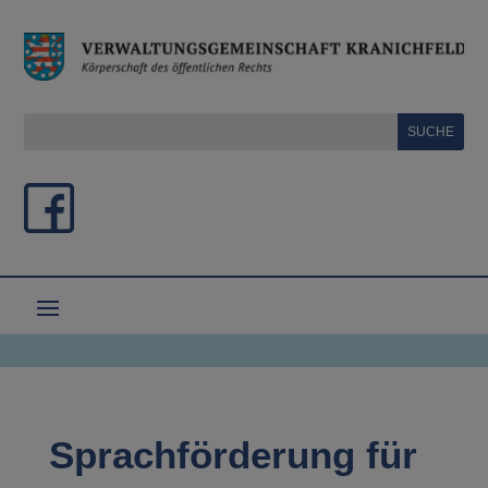
Sprachförderung für