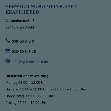
VERWALTUNGSGEMEINSCHAFT
KRANICHFELD
Alexanderstraße 7
99448 Kranichfeld
036450 345-0
036450 345-15
info@vg-kranichfeld.de
Dienstzeit der Verwaltung
Montag 09:00 – 12:00 Uhr
Dienstag 09:00 – 12:00 Uhr und 13:00 – 18:00 Uhr
Donnerstag 09:00 – 12:00 Uhr
Freitag 09:00 – 12:00 Uhr