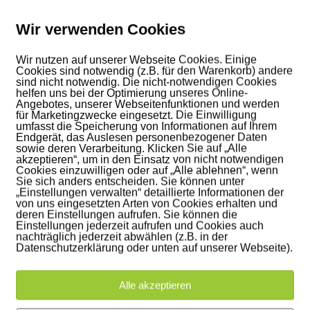
Wir verwenden Cookies
Wir nutzen auf unserer Webseite Cookies. Einige
Cookies sind notwendig (z.B. für den Warenkorb) andere
sind nicht notwendig. Die nicht-notwendigen Cookies
helfen uns bei der Optimierung unseres Online-
Angebotes, unserer Webseitenfunktionen und werden
für Marketingzwecke eingesetzt. Die Einwilligung
umfasst die Speicherung von Informationen auf Ihrem
Endgerät, das Auslesen personenbezogener Daten
sowie deren Verarbeitung. Klicken Sie auf „Alle
akzeptieren“, um in den Einsatz von nicht notwendigen
Cookies einzuwilligen oder auf „Alle ablehnen“, wenn
Sie sich anders entscheiden. Sie können unter
„Einstellungen verwalten“ detaillierte Informationen der
von uns eingesetzten Arten von Cookies erhalten und
deren Einstellungen aufrufen. Sie können die
Einstellungen jederzeit aufrufen und Cookies auch
nachträglich jederzeit abwählen (z.B. in der
Datenschutzerklärung oder unten auf unserer Webseite).
Alle akzeptieren