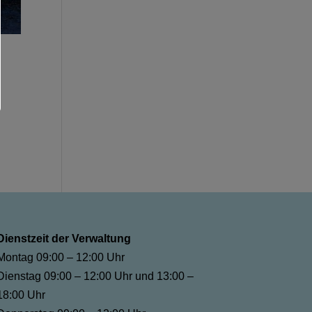
Dienstzeit der Verwaltung
Montag 09:00 – 12:00 Uhr
Dienstag 09:00 – 12:00 Uhr und 13:00 –
18:00 Uhr