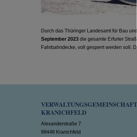
Durch das Thüringer Landesamt für Bau und
September 2023
die gesamte Erfurter Straß
Fahrbahndecke, voll gesperrt werden soll. D
VERWALTUNGSGEMEINSCHAF
KRANICHFELD
Alexanderstraße 7
99448 Kranichfeld