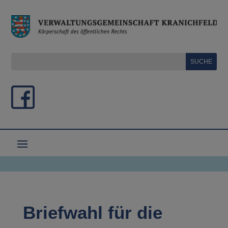
Briefwahl für die