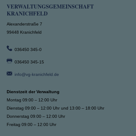
VERWALTUNGSGEMEINSCHAFT
KRANICHFELD
Alexanderstraße 7
99448 Kranichfeld
036450 345-0
036450 345-15
info@vg-kranichfeld.de
Dienstzeit der Verwaltung
Montag 09:00 – 12:00 Uhr
Dienstag 09:00 – 12:00 Uhr und 13:00 – 18:00 Uhr
Donnerstag 09:00 – 12:00 Uhr
Freitag 09:00 – 12:00 Uhr